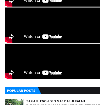
POPULAR POSTS
TARIAN LEGO-LEGO MAS DARUL FALAH