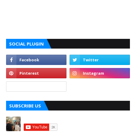
SOCIAL PLUGIN
SUBSCRIBE US