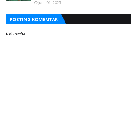
June 01, 2025
POSTING KOMENTAR
0 Komentar