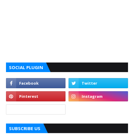
SOCIAL PLUGIN
SUBSCRIBE US