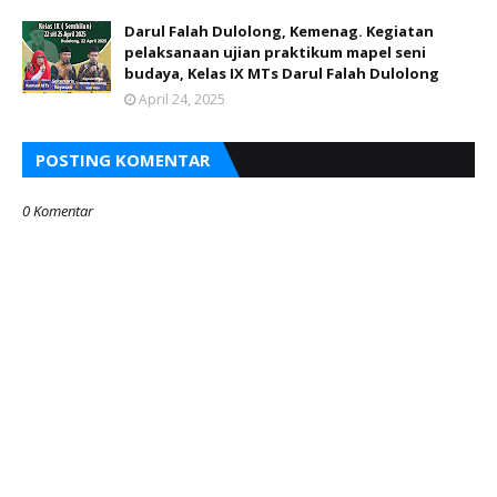
Darul Falah Dulolong, Kemenag. Kegiatan
pelaksanaan ujian praktikum mapel seni
budaya, Kelas IX MTs Darul Falah Dulolong
April 24, 2025
POSTING KOMENTAR
0 Komentar