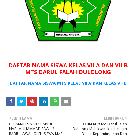
DAFTAR NAMA SISWA KELAS VII A DAN VII B
MTS DARUL FALAH DULOLONG
DAFTAR NAMA SISWA MTS KELAS VII A DAN KELAS VII B
LEBIH LAMA
LEBIH BARU
CERAMAH SINGKAT MAULID
OSIM MTs-MA Darul Falah
NABI MUHAMMAD SAW 12
Dulolong Melaksanakan Latihan
RABIUL AWAL OLEH SISWA MAS
Dasar Kepemimpinan Dan