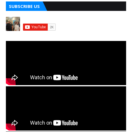
SUBSCRIBE US