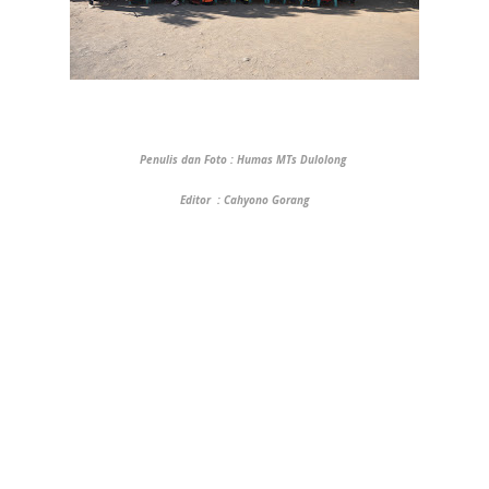
Penulis dan Foto : Humas MTs Dulolong
Editor
: Cahyono Gorang