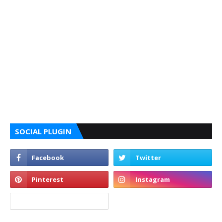
SOCIAL PLUGIN